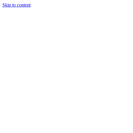
Skip to content