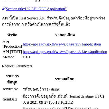
Section titled “2 API GET Application”
API นี้เป็น Rest Service API สำหรับดึงข้อมูลคำร้องที่อยู่ระหว่าง
การพิจารณา หรือดำเนินการเสร็จสิ้นแล้ว
หัวข้อ
รายละเอียด
API
https://api.egov.go.th/ws/ws/dga/srat/v1/application
[Production]
API [TEST]
https://api.egov.go.th/ws/ws/dga/srat/v1/test/application
Method
GET
Request Parameters
รายการ
รายละเอียด
ข้อมูล
serviceNo
รหัสของบริการ (string)
ต้องการดึงข้อมูลตั้งแต่วันที่ (format datetime UTC)
fromDate
เช่น 2021-09-27T06:18:16.211Z