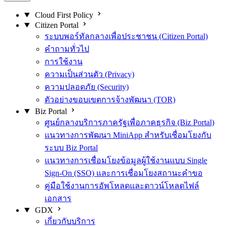
Cloud First Policy
Citizen Portal
ระบบพอร์ทัลกลางเพื่อประชาชน (Citizen Portal)
คำถามทั่วไป
การใช้งาน
ความเป็นส่วนตัว (Privacy)
ความปลอดภัย (Security)
ตัวอย่างขอบเขตการจ้างพัฒนา (TOR)
Biz Portal
ศูนย์กลางบริการภาครัฐเพื่อภาคธุรกิจ (Biz Portal)
แนวทางการพัฒนา MiniApp สำหรับเชื่อมโยงกับ
ระบบ Biz Portal
แนวทางการเชื่อมโยงข้อมูลผู้ใช้งานแบบ Single
Sign-On (SSO) และการเชื่อมโยงสถานะคำขอ
คู่มือใช้งานการอัพโหลดและดาวน์โหลดไฟล์
เอกสาร
GDX
เกี่ยวกับบริการ