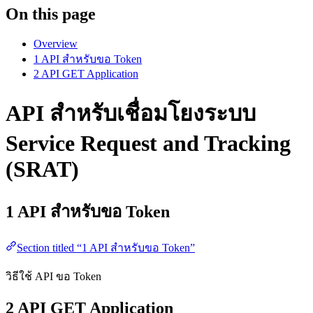
On this page
Overview
1 API สำหรับขอ Token
2 API GET Application
API สำหรับเชื่อมโยงระบบ
Service Request and Tracking
(SRAT)
1 API สำหรับขอ Token
Section titled “1 API สำหรับขอ Token”
วิธีใช้ API ขอ Token
2 API GET Application