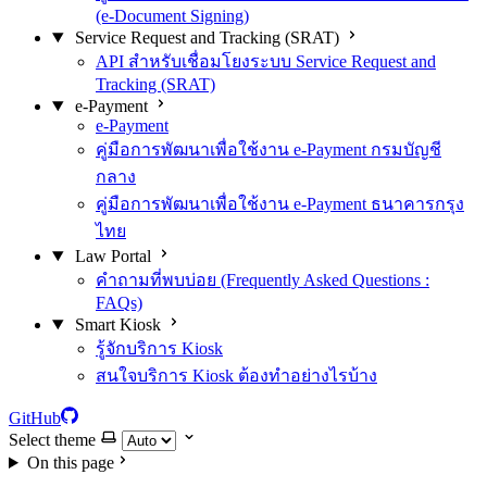
(e-Document Signing)
Service Request and Tracking (SRAT)
API สำหรับเชื่อมโยงระบบ Service Request and
Tracking (SRAT)
e-Payment
e-Payment
คู่มือการพัฒนาเพื่อใช้งาน e-Payment กรมบัญชี
กลาง
คู่มือการพัฒนาเพื่อใช้งาน e-Payment ธนาคารกรุง
ไทย
Law Portal
คำถามที่พบบ่อย (Frequently Asked Questions :
FAQs)
Smart Kiosk
รู้จักบริการ Kiosk
สนใจบริการ Kiosk ต้องทำอย่างไรบ้าง
GitHub
Select theme
On this page