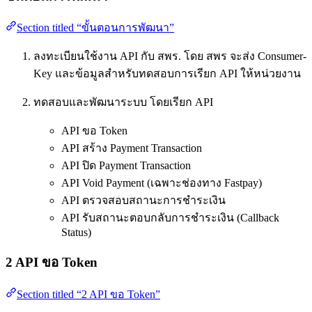
Section titled “ขั้นตอนการพัฒนา”
ลงทะเบียนใช้งาน API กับ สพร. โดย สพร จะส่ง Consumer-
Key และข้อมูลสำหรับทดสอบการเรียก API ให้หน่วยงาน
ทดสอบและพัฒนาระบบ โดยเรียก API
API ขอ Token
API สร้าง Payment Transaction
API ปิด Payment Transaction
API Void Payment (เฉพาะช่องทาง Fastpay)
API ตรวจสอบสถานะการชำระเงิน
API รับสถานะตอบกลับการชำระเงิน (Callback
Status)
2 API ขอ Token
Section titled “2 API ขอ Token”