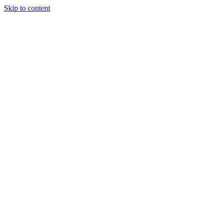
Skip to content