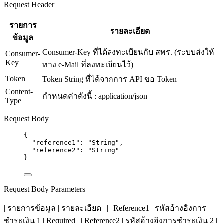
Request Header
รายการ
รายละเอียด
ข้อมูล
Consumer-Key ที่ได้ลงทะเบียนกับ สพร. (ระบบส่งให้
Consumer-
Key
ทาง e-Mail ที่ลงทะเบียนไว้)
Token
Token String ที่ได้จากการ API ขอ Token
Content-
กำหนดค่าดังนี้ : application/json
Type
Request Body
{
"reference1"
: 
"
String
"
,
"reference2"
: 
"
String
"
}
Request Body Parameters
| รายการข้อมูล | รายละเอียด | | | Reference1 | รหัสอ้างอิงการ
ชำระเงิน 1 | Required | | Reference2 | รหัสอ้างอิงการชำระเงิน 2 |