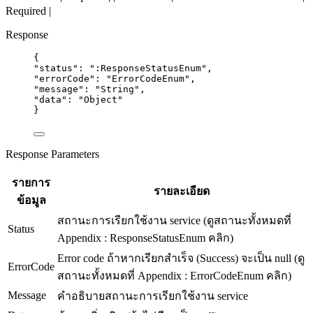
Required |
Response
{
"status"
: 
"
:ResponseStatusEnum
"
,
"errorCode"
: 
"
ErrorCodeEnum
"
,
"message"
: 
"
String
"
,
"data"
: 
"
Object
"
}
Response Parameters
รายการ
รายละเอียด
ข้อมูล
สถานะการเรียกใช้งาน service (ดูสถานะทั้งหมดที่
Status
Appendix : ResponseStatusEnum คลิก)
Error code ถ้าหากเรียกสำเร็จ (Success) จะเป็น null (ดู
ErrorCode
สถานะทั้งหมดที่ Appendix : ErrorCodeEnum คลิก)
Message
คำอธิบายสถานะการเรียกใช้งาน service