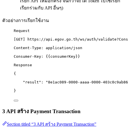
เรียก API ใหม่อีกครั้ง จนกว่าจะได้ Token ไปใช้เรียก
เรียกร่วมกับ API อื่นๆ)
ตัวอย่างการเรียกใช้งาน
Request
[
GET
] https:
//api.egov.go.th/ws/auth/validate?Cons
Content-Type: application/json
Consumer-Key: {
{consumerKey
}}
Response
{
"result"
: 
"
8e1ac089-0000-aaaa-0000-403c0c9ab86
}
3 API สร้าง Payment Transaction
Section titled “3 API สร้าง Payment Transaction”