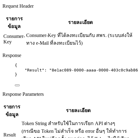
Request Header
รายการ
รายละเอียด
ข้อมูล
Consumer-Key ที่ได้ลงทะเบียนกับ สพร. (ระบบส่งให้
Consumer-
Key
ทาง e-Mail ที่ลงทะเบียนไว้)
Response
{
"Result"
: 
"
8e1ac089-0000-aaaa-0000-403c0c9ab86
}
Response Parameters
รายการ
รายละเอียด
ข้อมูล
Token String สำหรับใช้ในการเรียก API ต่างๆ
(กรณีขอ Token ไม่สำเร็จ หรือ error อื่นๆ ให้ทำการ
Result