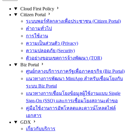
Cloud First Policy
Citizen Portal
ระบบพอร์ทัลกลางเพื่อประชาชน (Citizen Portal)
คำถามทั่วไป
การใช้งาน
ความเป็นส่วนตัว (Privacy)
ความปลอดภัย (Security)
ตัวอย่างขอบเขตการจ้างพัฒนา (TOR)
Biz Portal
ศูนย์กลางบริการภาครัฐเพื่อภาคธุรกิจ (Biz Portal)
แนวทางการพัฒนา MiniApp สำหรับเชื่อมโยงกับ
ระบบ Biz Portal
แนวทางการเชื่อมโยงข้อมูลผู้ใช้งานแบบ Single
Sign-On (SSO) และการเชื่อมโยงสถานะคำขอ
คู่มือใช้งานการอัพโหลดและดาวน์โหลดไฟล์
เอกสาร
GDX
เกี่ยวกับบริการ