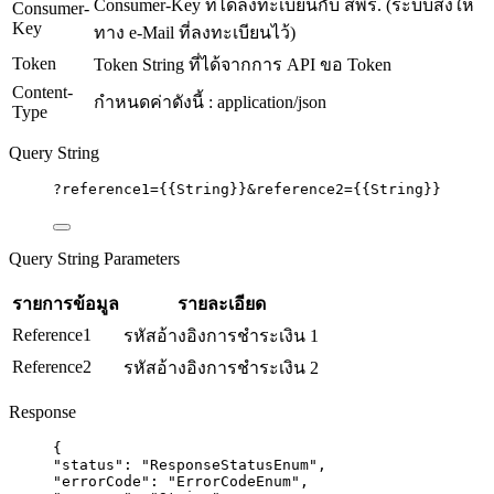
Consumer-Key ที่ได้ลงทะเบียนกับ สพร. (ระบบส่งให้
Consumer-
Key
ทาง e-Mail ที่ลงทะเบียนไว้)
Token
Token String ที่ได้จากการ API ขอ Token
Content-
กำหนดค่าดังนี้ : application/json
Type
Query String
?
reference1
=
{{String}}&reference2={{String}}
Query String Parameters
รายการข้อมูล
รายละเอียด
Reference1
รหัสอ้างอิงการชำระเงิน 1
Reference2
รหัสอ้างอิงการชำระเงิน 2
Response
{
"status": "ResponseStatusEnum",
"errorCode": "ErrorCodeEnum",