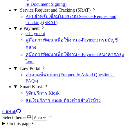
(e-Document Signing)
Service Request and Tracking (SRAT)
API สำหรับเชื่อมโยงระบบ Service Request and
Tracking (SRAT)
e-Payment
e-Payment
คู่มือการพัฒนาเพื่อใช้งาน e-Payment กรมบัญชี
กลาง
คู่มือการพัฒนาเพื่อใช้งาน e-Payment ธนาคารกรุง
ไทย
Law Portal
คำถามที่พบบ่อย (Frequently Asked Questions :
FAQs)
Smart Kiosk
รู้จักบริการ Kiosk
สนใจบริการ Kiosk ต้องทำอย่างไรบ้าง
GitHub
Select theme
On this page