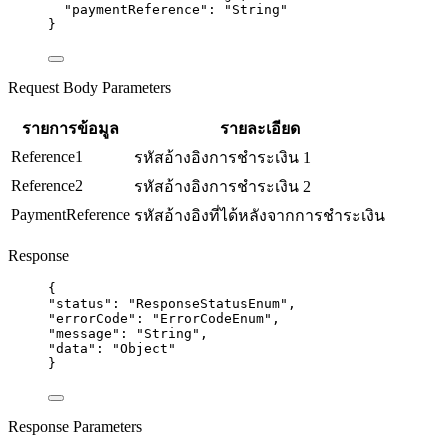
"paymentReference"
: 
"
String
"
}
Request Body Parameters
รายการข้อมูล
รายละเอียด
Reference1
รหัสอ้างอิงการชำระเงิน 1
Reference2
รหัสอ้างอิงการชำระเงิน 2
PaymentReference
รหัสอ้างอิงที่ได้หลังจากการชำระเงิน
Response
{
"status"
: 
"
ResponseStatusEnum
"
,
"errorCode"
: 
"
ErrorCodeEnum
"
,
"message"
: 
"
String
"
,
"data"
: 
"
Object
"
}
Response Parameters