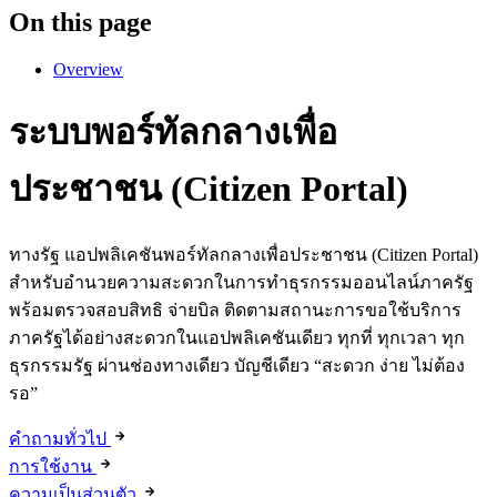
On this page
Overview
ระบบพอร์ทัลกลางเพื่อ
ประชาชน (Citizen Portal)
ทางรัฐ แอปพลิเคชันพอร์ทัลกลางเพื่อประชาชน (Citizen Portal)
สำหรับอำนวยความสะดวกในการทำธุรกรรมออนไลน์ภาครัฐ
พร้อมตรวจสอบสิทธิ จ่ายบิล ติดตามสถานะการขอใช้บริการ
ภาครัฐได้อย่างสะดวกในแอปพลิเคชันเดียว ทุกที่ ทุกเวลา ทุก
ธุรกรรมรัฐ ผ่านช่องทางเดียว บัญชีเดียว “สะดวก ง่าย ไม่ต้อง
รอ”
คำถามทั่วไป
การใช้งาน
ความเป็นส่วนตัว