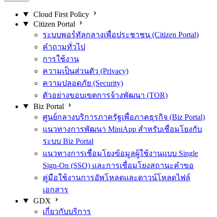
Cloud First Policy
Citizen Portal
ระบบพอร์ทัลกลางเพื่อประชาชน (Citizen Portal)
คำถามทั่วไป
การใช้งาน
ความเป็นส่วนตัว (Privacy)
ความปลอดภัย (Security)
ตัวอย่างขอบเขตการจ้างพัฒนา (TOR)
Biz Portal
ศูนย์กลางบริการภาครัฐเพื่อภาคธุรกิจ (Biz Portal)
แนวทางการพัฒนา MiniApp สำหรับเชื่อมโยงกับ
ระบบ Biz Portal
แนวทางการเชื่อมโยงข้อมูลผู้ใช้งานแบบ Single
Sign-On (SSO) และการเชื่อมโยงสถานะคำขอ
คู่มือใช้งานการอัพโหลดและดาวน์โหลดไฟล์
เอกสาร
GDX
เกี่ยวกับบริการ