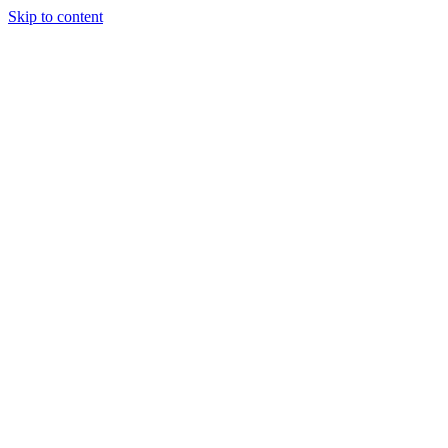
Skip to content