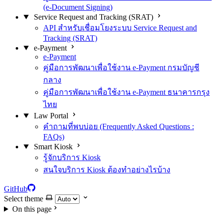
(e-Document Signing)
Service Request and Tracking (SRAT)
API สำหรับเชื่อมโยงระบบ Service Request and
Tracking (SRAT)
e-Payment
e-Payment
คู่มือการพัฒนาเพื่อใช้งาน e-Payment กรมบัญชี
กลาง
คู่มือการพัฒนาเพื่อใช้งาน e-Payment ธนาคารกรุง
ไทย
Law Portal
คำถามที่พบบ่อย (Frequently Asked Questions :
FAQs)
Smart Kiosk
รู้จักบริการ Kiosk
สนใจบริการ Kiosk ต้องทำอย่างไรบ้าง
GitHub
Select theme
On this page